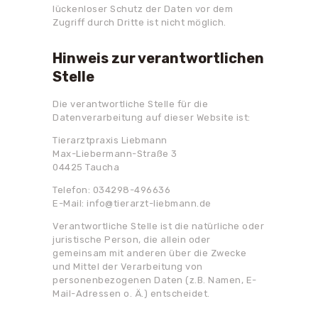
lückenloser Schutz der Daten vor dem
Zugriff durch Dritte ist nicht möglich.
Hinweis zur verantwortlichen
Stelle
Die verantwortliche Stelle für die
Datenverarbeitung auf dieser Website ist:
Tierarztpraxis Liebmann
Max-Liebermann-Straße 3
04425 Taucha
Telefon: 034298-496636
E-Mail: info@tierarzt-liebmann.de
Verantwortliche Stelle ist die natürliche oder
juristische Person, die allein oder
gemeinsam mit anderen über die Zwecke
und Mittel der Verarbeitung von
personenbezogenen Daten (z.B. Namen, E-
Mail-Adressen o. Ä.) entscheidet.