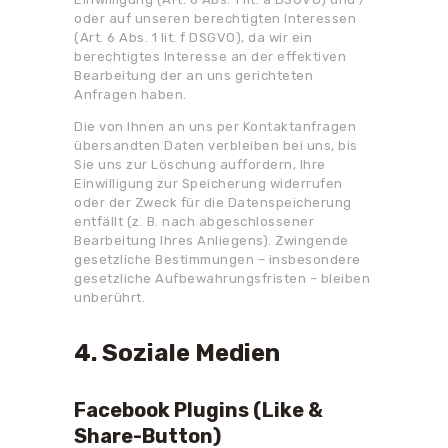
oder auf unseren berechtigten Interessen
(Art. 6 Abs. 1 lit. f DSGVO), da wir ein
berechtigtes Interesse an der effektiven
Bearbeitung der an uns gerichteten
Anfragen haben.
Die von Ihnen an uns per Kontaktanfragen
übersandten Daten verbleiben bei uns, bis
Sie uns zur Löschung auffordern, Ihre
Einwilligung zur Speicherung widerrufen
oder der Zweck für die Datenspeicherung
entfällt (z. B. nach abgeschlossener
Bearbeitung Ihres Anliegens). Zwingende
gesetzliche Bestimmungen – insbesondere
gesetzliche Aufbewahrungsfristen – bleiben
unberührt.
4. Soziale Medien
Facebook Plugins (Like &
Share-Button)