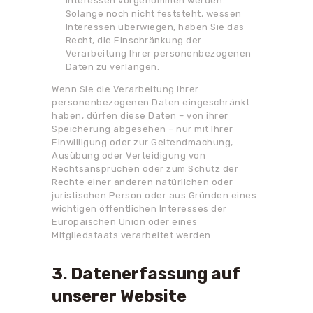
Interessen vorgenommen werden.
Solange noch nicht feststeht, wessen
Interessen überwiegen, haben Sie das
Recht, die Einschränkung der
Verarbeitung Ihrer personenbezogenen
Daten zu verlangen.
Wenn Sie die Verarbeitung Ihrer
personenbezogenen Daten eingeschränkt
haben, dürfen diese Daten – von ihrer
Speicherung abgesehen – nur mit Ihrer
Einwilligung oder zur Geltendmachung,
Ausübung oder Verteidigung von
Rechtsansprüchen oder zum Schutz der
Rechte einer anderen natürlichen oder
juristischen Person oder aus Gründen eines
wichtigen öffentlichen Interesses der
Europäischen Union oder eines
Mitgliedstaats verarbeitet werden.
3. Datenerfassung auf
unserer Website