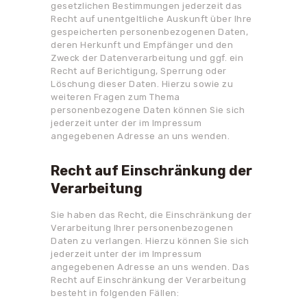
gesetzlichen Bestimmungen jederzeit das
Recht auf unentgeltliche Auskunft über Ihre
gespeicherten personenbezogenen Daten,
deren Herkunft und Empfänger und den
Zweck der Datenverarbeitung und ggf. ein
Recht auf Berichtigung, Sperrung oder
Löschung dieser Daten. Hierzu sowie zu
weiteren Fragen zum Thema
personenbezogene Daten können Sie sich
jederzeit unter der im Impressum
angegebenen Adresse an uns wenden.
Recht auf Einschränkung der
Verarbeitung
Sie haben das Recht, die Einschränkung der
Verarbeitung Ihrer personenbezogenen
Daten zu verlangen. Hierzu können Sie sich
jederzeit unter der im Impressum
angegebenen Adresse an uns wenden. Das
Recht auf Einschränkung der Verarbeitung
besteht in folgenden Fällen: