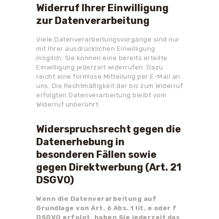
Widerruf Ihrer Einwilligung
zur Datenverarbeitung
Viele Datenverarbeitungsvorgänge sind nur
mit Ihrer ausdrücklichen Einwilligung
möglich. Sie können eine bereits erteilte
Einwilligung jederzeit widerrufen. Dazu
reicht eine formlose Mitteilung per E-Mail an
uns. Die Rechtmäßigkeit der bis zum Widerruf
erfolgten Datenverarbeitung bleibt vom
Widerruf unberührt.
Widerspruchsrecht gegen die
Datenerhebung in
besonderen Fällen sowie
gegen Direktwerbung (Art. 21
DSGVO)
Wenn die Datenverarbeitung auf
Grundlage von Art. 6 Abs. 1 lit. e oder f
DSGVO erfolgt, haben Sie jederzeit das