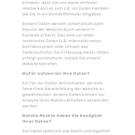
erhoben, dass Sie uns diese mitteilen.
Hierbei kann es sich z.B. um Daten handeln,
die Sie in ein Kontaktformular eingeben.
Andere Daten werden automatisch beim
Besuch der Website durch unsere IT-
Systeme erfasst. Das sind vor allem
technische Daten (z.B. Internetbrowser,
Betriebssystem oder Uhrzeit des
Seitenaufrufs). Die Erfassung dieser Daten
erfolgt automatisch, sobald Sie unsere
Website betreten.
Wofür nutzen wir Ihre Daten?
Ein Teil der Daten wird erhoben, um eine
fehlerfreie Bereitstellung der Website zu
gewährleisten. Andere Daten können zur
Analyse Ihres Nutzerverhaltens verwendet
werden.
Welche Rechte haben Sie bezüglich
Ihrer Daten?
Sie haben jederzeit das Recht unentgeltlich