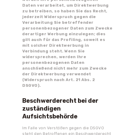
Daten verarbeitet, um Direktwerbung
zu betreiben, so haben Sie das Recht,
jederzeit Widerspruch gegen die
Verarbeitung Sie betreffender
personenbezogener Daten zum Zwecke
derartiger Werbung einzulegen; dies
gilt auch für das Profiling, soweit es
mit solcher Direktwerbung in
Verbindung steht. Wenn Sie
widersprechen, werden Ihre
personenbezogenen Daten
anschließend nicht mehr zum Zwecke
der Direktwerbung verwendet
(Widerspruch nach Art. 21 Abs. 2
DSGVO).
Beschwerderecht bei der
zuständigen
Aufsichtsbehörde
Im Falle von Verstößen gegen die DSGVO
steht den Betroffenen ein Beschwerderecht