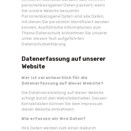
personenbezogenen Daten passiert, wenn
Sie unsere Website besuchen.
Personenbezogene Daten sind alle Daten,
mit denen Sie persönlich identifiziert werden
können. Ausführliche Informationen zum
Thema Datenschutz entnehmen Sie unserer
unter diesem Text aufgeführten
Datenschutzerklärung.
Datenerfassung auf unserer
Website
Wer ist verantwortlich für die
Datenerfassung auf dieser Website?
Die Datenverarbeitung auf dieser Website
erfolgt durch den Websitebetreiber. Dessen
Kontaktdaten können Sie dem Impressum
dieser Website entnehmen.
Wie erfassen wir Ihre Daten?
Ihre Daten werden zum einen dadurch