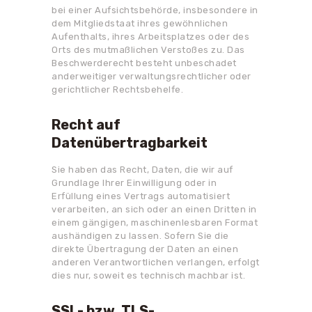
bei einer Aufsichtsbehörde, insbesondere in
dem Mitgliedstaat ihres gewöhnlichen
Aufenthalts, ihres Arbeitsplatzes oder des
Orts des mutmaßlichen Verstoßes zu. Das
Beschwerderecht besteht unbeschadet
anderweitiger verwaltungsrechtlicher oder
gerichtlicher Rechtsbehelfe.
Recht auf
Datenübertragbarkeit
Sie haben das Recht, Daten, die wir auf
Grundlage Ihrer Einwilligung oder in
Erfüllung eines Vertrags automatisiert
verarbeiten, an sich oder an einen Dritten in
einem gängigen, maschinenlesbaren Format
aushändigen zu lassen. Sofern Sie die
direkte Übertragung der Daten an einen
anderen Verantwortlichen verlangen, erfolgt
dies nur, soweit es technisch machbar ist.
SSL- bzw. TLS-