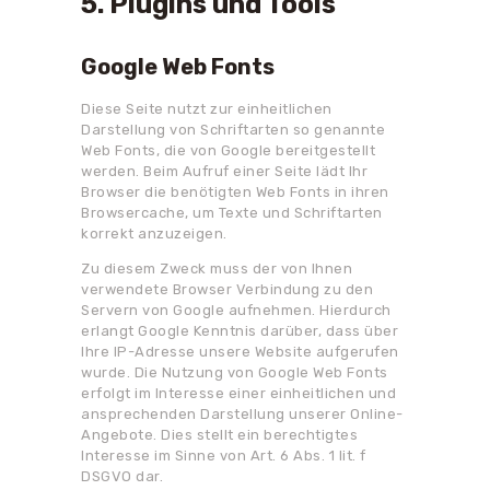
5. Plugins und Tools
Google Web Fonts
Diese Seite nutzt zur einheitlichen
Darstellung von Schriftarten so genannte
Web Fonts, die von Google bereitgestellt
werden. Beim Aufruf einer Seite lädt Ihr
Browser die benötigten Web Fonts in ihren
Browsercache, um Texte und Schriftarten
korrekt anzuzeigen.
Zu diesem Zweck muss der von Ihnen
verwendete Browser Verbindung zu den
Servern von Google aufnehmen. Hierdurch
erlangt Google Kenntnis darüber, dass über
Ihre IP-Adresse unsere Website aufgerufen
wurde. Die Nutzung von Google Web Fonts
erfolgt im Interesse einer einheitlichen und
ansprechenden Darstellung unserer Online-
Angebote. Dies stellt ein berechtigtes
Interesse im Sinne von Art. 6 Abs. 1 lit. f
DSGVO dar.