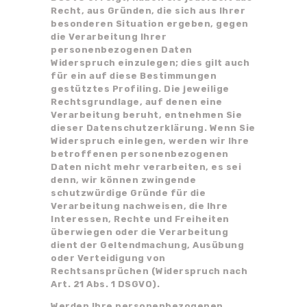
Recht, aus Gründen, die sich aus Ihrer
besonderen Situation ergeben, gegen
die Verarbeitung Ihrer
personenbezogenen Daten
Widerspruch einzulegen; dies gilt auch
für ein auf diese Bestimmungen
gestütztes Profiling. Die jeweilige
Rechtsgrundlage, auf denen eine
Verarbeitung beruht, entnehmen Sie
dieser Datenschutzerklärung. Wenn Sie
Widerspruch einlegen, werden wir Ihre
betroffenen personenbezogenen
Daten nicht mehr verarbeiten, es sei
denn, wir können zwingende
schutzwürdige Gründe für die
Verarbeitung nachweisen, die Ihre
Interessen, Rechte und Freiheiten
überwiegen oder die Verarbeitung
dient der Geltendmachung, Ausübung
oder Verteidigung von
Rechtsansprüchen (Widerspruch nach
Art. 21 Abs. 1 DSGVO).
Werden Ihre personenbezogenen