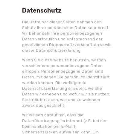
Datenschutz
Die Betreiber dieser Seiten nehmen den
Schutz Ihrer persönlichen Daten sehr ernst.
Wir behandeln Ihre personenbezogenen
Daten vertraulich und entsprechend der
gesetzlichen Datenschutzvorschriften sowie
dieser Datenschutzerklärung.
Wenn Sie diese Website benutzen, werden
verschiedene personenbezogene Daten
erhoben. Personenbezogene Daten sind
Daten, mit denen Sie persönlich identifiziert
werden können. Die vorliegende
Datenschutzerklärung erläutert, welche
Daten wir erheben und wofür wir sie nutzen.
Sie erläutert auch, wie und zu welchem
Zweck das geschieht.
Wir weisen darauf hin, dass die
Datenübertragung im Internet (z.B. bei der
Kommunikation per E-Mail)
Sicherheitslücken aufweisen kann. Ein