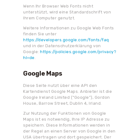
Wenn Ihr Browser Web Fonts nicht
unterstützt, wird eine Standardschrift von
Ihrem Computer genutzt.
Weitere Informationen zu Google Web Fonts
finden Sie unter
https://developers.google.com/fonts/faq
und in der Datenschutzerklärung von
Google:
https://policies.google.com/privacy?
hl=de
.
Google Maps
Diese Seite nutzt über eine API den
Kartendienst Google Maps. Anbieter ist die
Google Ireland Limited (“Google”), Gordon
House, Barrow Street, Dublin 4, Irland.
Zur Nutzung der Funktionen von Google
Maps ist es notwendig, Ihre IP Adresse zu
speichern. Diese Informationen werden in
der Regel an einen Server von Google in den
USA übertragen und dort gespeichert. Der