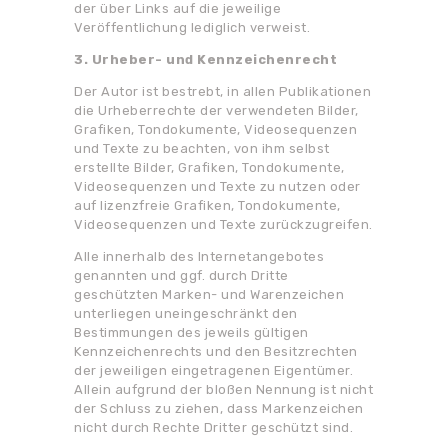
der über Links auf die jeweilige
Veröffentlichung lediglich verweist.
3. Urheber- und Kennzeichenrecht
Der Autor ist bestrebt, in allen Publikationen
die Urheberrechte der verwendeten Bilder,
Grafiken, Tondokumente, Videosequenzen
und Texte zu beachten, von ihm selbst
erstellte Bilder, Grafiken, Tondokumente,
Videosequenzen und Texte zu nutzen oder
auf lizenzfreie Grafiken, Tondokumente,
Videosequenzen und Texte zurückzugreifen.
Alle innerhalb des Internetangebotes
genannten und ggf. durch Dritte
geschützten Marken- und Warenzeichen
unterliegen uneingeschränkt den
Bestimmungen des jeweils gültigen
Kennzeichenrechts und den Besitzrechten
der jeweiligen eingetragenen Eigentümer.
Allein aufgrund der bloßen Nennung ist nicht
der Schluss zu ziehen, dass Markenzeichen
nicht durch Rechte Dritter geschützt sind.