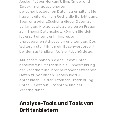
Auskunft über Herkunft, Empfänger und
Zweck Ihrer gespeicherten
personenbezogenen Daten zu erhalten. Sie
haben außerdem ein Recht, die Berichtigung,
Sperrung oder Löschung dieser Daten zu
verlangen. Hierzu sowie zu weiteren Fragen
zum Thema Datenschutz können Sie sich
jederzeit unter der im Impressum
angegebenen Adresse an uns wenden. Des
Weiteren steht Ihnen ein Beschwerderecht
bei der zuständigen Aufsichtsbehörde zu.
Außerdem haben Sie das Recht, unter
bestimmten Umständen die Einschränkung
der Verarbeitung Ihrer personenbezogenen
Daten zu verlangen. Details hierzu
entnehmen Sie der Datenschutzerklärung
unter „Recht auf Einschränkung der
Verarbeitung“.
Analyse-Tools und Tools von
Drittanbietern