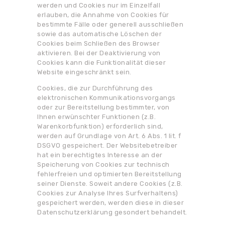
werden und Cookies nur im Einzelfall
erlauben, die Annahme von Cookies für
bestimmte Fälle oder generell ausschließen
sowie das automatische Löschen der
Cookies beim Schließen des Browser
aktivieren. Bei der Deaktivierung von
Cookies kann die Funktionalität dieser
Website eingeschränkt sein.
Cookies, die zur Durchführung des
elektronischen Kommunikationsvorgangs
oder zur Bereitstellung bestimmter, von
Ihnen erwünschter Funktionen (z.B.
Warenkorbfunktion) erforderlich sind,
werden auf Grundlage von Art. 6 Abs. 1 lit. f
DSGVO gespeichert. Der Websitebetreiber
hat ein berechtigtes Interesse an der
Speicherung von Cookies zur technisch
fehlerfreien und optimierten Bereitstellung
seiner Dienste. Soweit andere Cookies (z.B.
Cookies zur Analyse Ihres Surfverhaltens)
gespeichert werden, werden diese in dieser
Datenschutzerklärung gesondert behandelt.