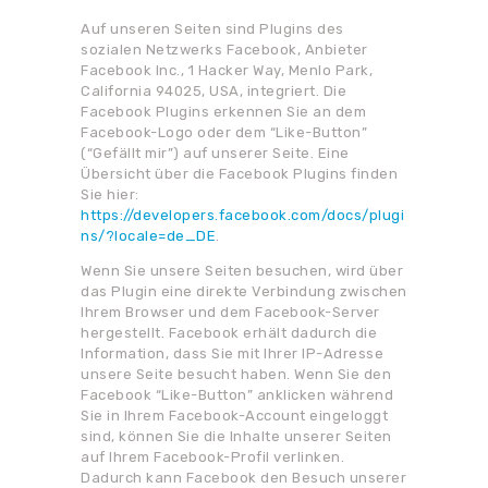
Auf unseren Seiten sind Plugins des
sozialen Netzwerks Facebook, Anbieter
Facebook Inc., 1 Hacker Way, Menlo Park,
California 94025, USA, integriert. Die
Facebook Plugins erkennen Sie an dem
Facebook-Logo oder dem “Like-Button”
(“Gefällt mir”) auf unserer Seite. Eine
Übersicht über die Facebook Plugins finden
Sie hier:
https://developers.facebook.com/docs/plugi
ns/?locale=de_DE
.
Wenn Sie unsere Seiten besuchen, wird über
das Plugin eine direkte Verbindung zwischen
Ihrem Browser und dem Facebook-Server
hergestellt. Facebook erhält dadurch die
Information, dass Sie mit Ihrer IP-Adresse
unsere Seite besucht haben. Wenn Sie den
Facebook “Like-Button” anklicken während
Sie in Ihrem Facebook-Account eingeloggt
sind, können Sie die Inhalte unserer Seiten
auf Ihrem Facebook-Profil verlinken.
Dadurch kann Facebook den Besuch unserer