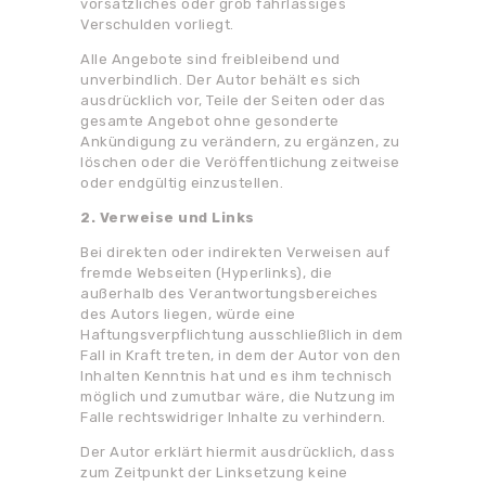
vorsätzliches oder grob fahrlässiges
Verschulden vorliegt.
Alle Angebote sind freibleibend und
unverbindlich. Der Autor behält es sich
ausdrücklich vor, Teile der Seiten oder das
gesamte Angebot ohne gesonderte
Ankündigung zu verändern, zu ergänzen, zu
löschen oder die Veröffentlichung zeitweise
oder endgültig einzustellen.
2. Verweise und Links
Bei direkten oder indirekten Verweisen auf
fremde Webseiten (Hyperlinks), die
außerhalb des Verantwortungsbereiches
des Autors liegen, würde eine
Haftungsverpflichtung ausschließlich in dem
Fall in Kraft treten, in dem der Autor von den
Inhalten Kenntnis hat und es ihm technisch
möglich und zumutbar wäre, die Nutzung im
Falle rechtswidriger Inhalte zu verhindern.
Der Autor erklärt hiermit ausdrücklich, dass
zum Zeitpunkt der Linksetzung keine