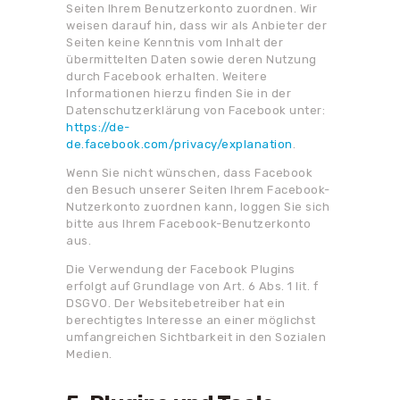
Seiten Ihrem Benutzerkonto zuordnen. Wir
weisen darauf hin, dass wir als Anbieter der
Seiten keine Kenntnis vom Inhalt der
übermittelten Daten sowie deren Nutzung
durch Facebook erhalten. Weitere
Informationen hierzu finden Sie in der
Datenschutzerklärung von Facebook unter:
https://de-
de.facebook.com/privacy/explanation
.
Wenn Sie nicht wünschen, dass Facebook
den Besuch unserer Seiten Ihrem Facebook-
Nutzerkonto zuordnen kann, loggen Sie sich
bitte aus Ihrem Facebook-Benutzerkonto
aus.
Die Verwendung der Facebook Plugins
erfolgt auf Grundlage von Art. 6 Abs. 1 lit. f
DSGVO. Der Websitebetreiber hat ein
berechtigtes Interesse an einer möglichst
umfangreichen Sichtbarkeit in den Sozialen
Medien.