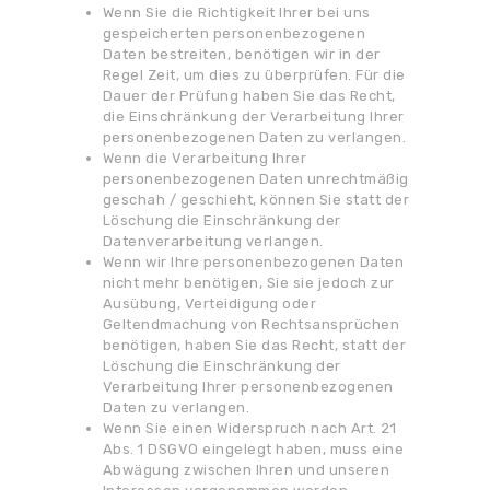
Wenn Sie die Richtigkeit Ihrer bei uns
gespeicherten personenbezogenen
Daten bestreiten, benötigen wir in der
Regel Zeit, um dies zu überprüfen. Für die
Dauer der Prüfung haben Sie das Recht,
die Einschränkung der Verarbeitung Ihrer
personenbezogenen Daten zu verlangen.
Wenn die Verarbeitung Ihrer
personenbezogenen Daten unrechtmäßig
geschah / geschieht, können Sie statt der
Löschung die Einschränkung der
Datenverarbeitung verlangen.
Wenn wir Ihre personenbezogenen Daten
nicht mehr benötigen, Sie sie jedoch zur
Ausübung, Verteidigung oder
Geltendmachung von Rechtsansprüchen
benötigen, haben Sie das Recht, statt der
Löschung die Einschränkung der
Verarbeitung Ihrer personenbezogenen
Daten zu verlangen.
Wenn Sie einen Widerspruch nach Art. 21
Abs. 1 DSGVO eingelegt haben, muss eine
Abwägung zwischen Ihren und unseren