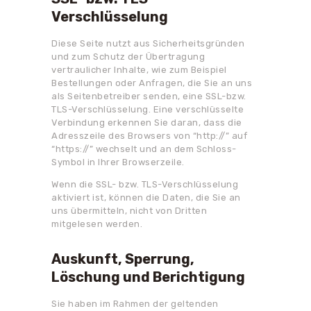
Verschlüsselung
Diese Seite nutzt aus Sicherheitsgründen
und zum Schutz der Übertragung
vertraulicher Inhalte, wie zum Beispiel
Bestellungen oder Anfragen, die Sie an uns
als Seitenbetreiber senden, eine SSL-bzw.
TLS-Verschlüsselung. Eine verschlüsselte
Verbindung erkennen Sie daran, dass die
Adresszeile des Browsers von “http://” auf
“https://” wechselt und an dem Schloss-
Symbol in Ihrer Browserzeile.
Wenn die SSL- bzw. TLS-Verschlüsselung
aktiviert ist, können die Daten, die Sie an
uns übermitteln, nicht von Dritten
mitgelesen werden.
Auskunft, Sperrung,
Löschung und Berichtigung
Sie haben im Rahmen der geltenden