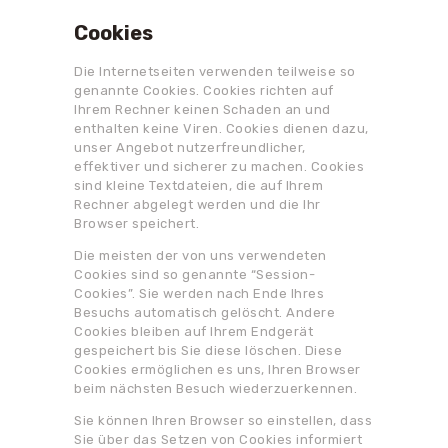
Cookies
Die Internetseiten verwenden teilweise so
genannte Cookies. Cookies richten auf
Ihrem Rechner keinen Schaden an und
enthalten keine Viren. Cookies dienen dazu,
unser Angebot nutzerfreundlicher,
effektiver und sicherer zu machen. Cookies
sind kleine Textdateien, die auf Ihrem
Rechner abgelegt werden und die Ihr
Browser speichert.
Die meisten der von uns verwendeten
Cookies sind so genannte “Session-
Cookies”. Sie werden nach Ende Ihres
Besuchs automatisch gelöscht. Andere
Cookies bleiben auf Ihrem Endgerät
gespeichert bis Sie diese löschen. Diese
Cookies ermöglichen es uns, Ihren Browser
beim nächsten Besuch wiederzuerkennen.
Sie können Ihren Browser so einstellen, dass
Sie über das Setzen von Cookies informiert