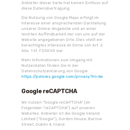
Anbieter dieser Seite hat keinen Einfluss auf
diese Datenübertragung.
Die Nutzung von Google Maps erfolgt im
Interesse einer ansprechenden Darstellung
unserer Online-Angebote und an einer
leichten Auffindbarkeit der von uns auf der
Website angegebenen Orte. Dies stellt ein
berechtigtes Interesse im Sinne von Art. 6
Abs. 1 lit. f DSGVO dar.
Mehr Informationen zum Umgang mit
Nutzerdaten finden Sie in der
Datenschutzerklärung von Google:
https://policies.google.com/privacy?hl=de
.
Google reCAPTCHA
Wir nutzen “Google reCAPTCHA” (im
Folgenden “reCAPTCHA”) auf unseren
Websites. Anbieter ist die Google Ireland
Limited (“Google”), Gordon House, Barrow
Street, Dublin 4, Irland.