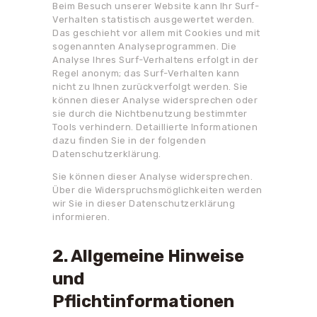
Beim Besuch unserer Website kann Ihr Surf-
Verhalten statistisch ausgewertet werden.
Das geschieht vor allem mit Cookies und mit
sogenannten Analyseprogrammen. Die
Analyse Ihres Surf-Verhaltens erfolgt in der
Regel anonym; das Surf-Verhalten kann
nicht zu Ihnen zurückverfolgt werden. Sie
können dieser Analyse widersprechen oder
sie durch die Nichtbenutzung bestimmter
Tools verhindern. Detaillierte Informationen
dazu finden Sie in der folgenden
Datenschutzerklärung.
Sie können dieser Analyse widersprechen.
Über die Widerspruchsmöglichkeiten werden
wir Sie in dieser Datenschutzerklärung
informieren.
2. Allgemeine Hinweise
und
Pflichtinformationen