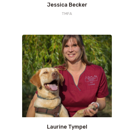
Jessica Becker
TMFA
Laurine Tympel