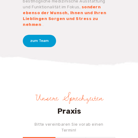
bestmögliche medizinische Ausstattung
und Funktionalität im Fokus,
sondern
ebenso der Wunsch, Ihnen und Ihren
Lieblingen Sorgen und Stress zu
nehmen
.
zum Team
Unsere Sprechzeiten
Praxis
Bitte vereinbaren Sie vorab einen
Termin!