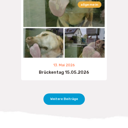
allgemein
13. Mai 2026
Brückentag 15.05.2026
Weitere Beiträge