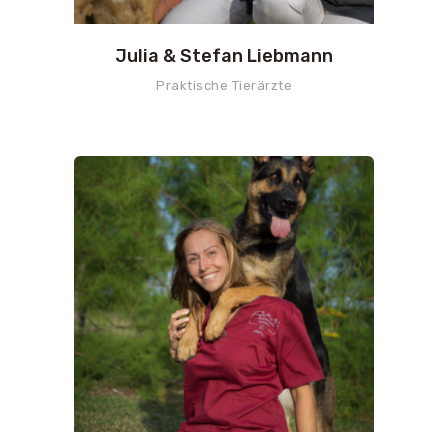
Julia & Stefan Liebmann
Praktische Tierärzte