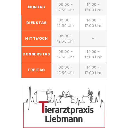
08:00 –
14:00 –
MONTAG
12:30 Uhr
17:00 Uhr
08:00 –
14:00 –
DIENSTAG
12:30 Uhr
17:00 Uhr
08:00 –
MITTWOCH
–
12:30 Uhr
08:00 –
14:00 –
DONNERSTAG
12:30 Uhr
17:00 Uhr
08:00 –
14:00 –
FREITAG
12:30 Uhr
17:00 Uhr