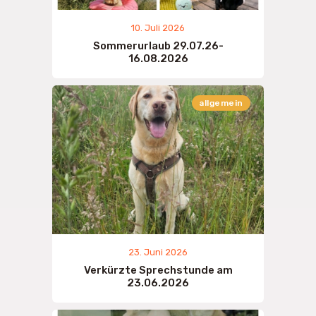
10. Juli 2026
Sommerurlaub 29.07.26-
16.08.2026
allgemein
23. Juni 2026
Verkürzte Sprechstunde am
23.06.2026