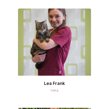
Lea Frank
TMFA