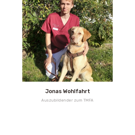
Jonas Wohlfahrt
Auszubildender zum TMFA