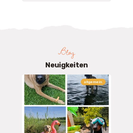
Blog
Neuigkeiten
allgemein