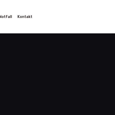
Notfall
Kontakt