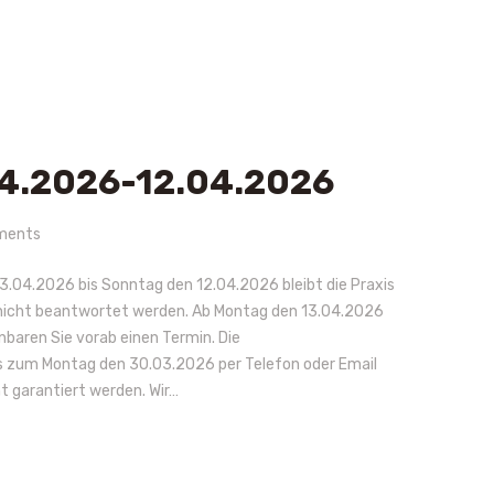
04.2026-12.04.2026
ments
03.04.2026 bis Sonntag den 12.04.2026 bleibt die Praxis
 nicht beantwortet werden. Ab Montag den 13.04.2026
inbaren Sie vorab einen Termin. Die
 zum Montag den 30.03.2026 per Telefon oder Email
t garantiert werden. Wir…