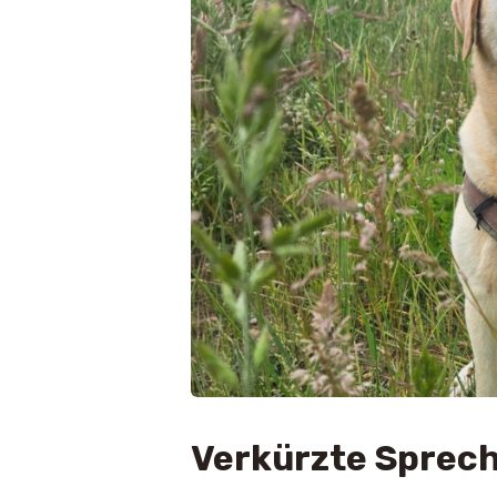
Verkürzte Sprec