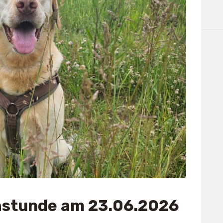
hstunde am 23.06.2026