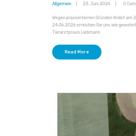
Allgemein
23. Juni 2026
0
Com
Wegen praxisinternen Gründen findet am 2
24.06.2026 erreichen Sie uns wie gewohnt.
Tierarztpraxis Liebmann
Read More