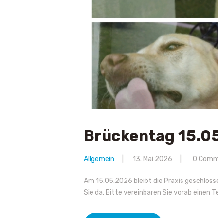
Brückentag 15.0
Allgemein
13. Mai 2026
0
Comm
Am 15.05.2026 bleibt die Praxis geschlos
Sie da. Bitte vereinbaren Sie vorab einen 