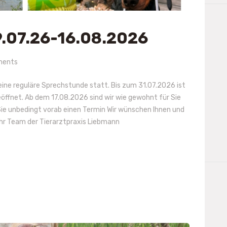
.07.26-16.08.2026
ents
eine reguläre Sprechstunde statt. Bis zum 31.07.2026 ist
öffnet. Ab dem 17.08.2026 sind wir wie gewohnt für Sie
 Sie unbedingt vorab einen Termin Wir wünschen Ihnen und
 Ihr Team der Tierarztpraxis Liebmann