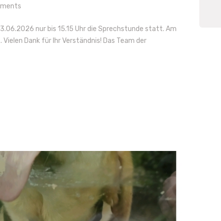
ments
3.06.2026 nur bis 15.15 Uhr die Sprechstunde statt. Am
 Vielen Dank für Ihr Verständnis! Das Team der