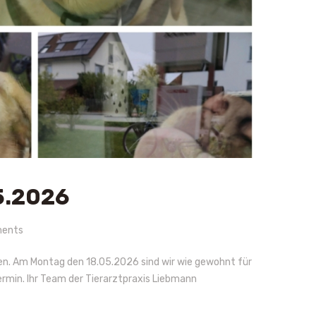
5.2026
ents
sen. Am Montag den 18.05.2026 sind wir wie gewohnt für
Termin. Ihr Team der Tierarztpraxis Liebmann