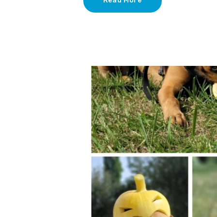
Read More