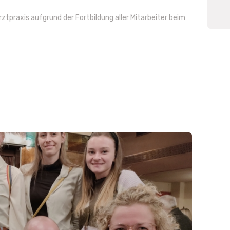
rztpraxis aufgrund der Fortbildung aller Mitarbeiter beim