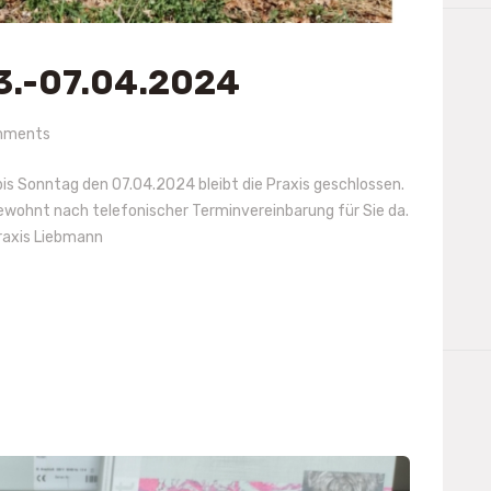
3.-07.04.2024
mments
is Sonntag den 07.04.2024 bleibt die Praxis geschlossen.
ewohnt nach telefonischer Terminvereinbarung für Sie da.
raxis Liebmann