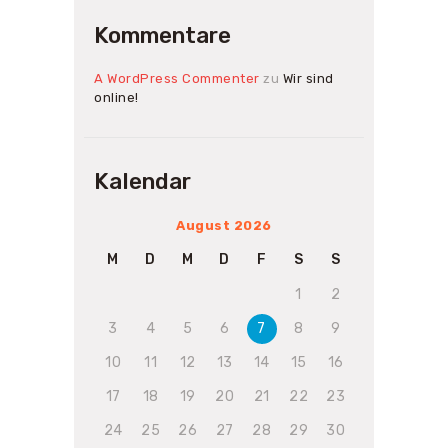
Kommentare
A WordPress Commenter
zu
Wir sind
online!
Kalendar
August 2026
M
D
M
D
F
S
S
1
2
3
4
5
6
7
8
9
10
11
12
13
14
15
16
17
18
19
20
21
22
23
24
25
26
27
28
29
30