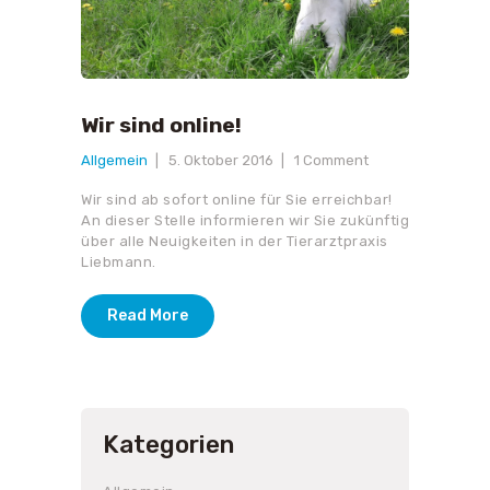
Wir sind online!
Allgemein
5. Oktober 2016
1
Comment
Wir sind ab sofort online für Sie erreichbar!
An dieser Stelle informieren wir Sie zukünftig
über alle Neuigkeiten in der Tierarztpraxis
Liebmann.
Read More
Kategorien