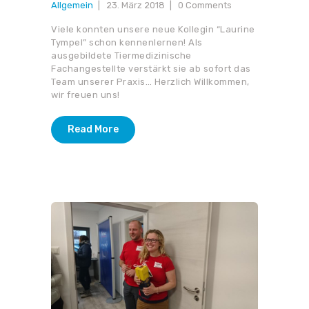
Allgemein
23. März 2018
0
Comments
Viele konnten unsere neue Kollegin “Laurine
Tympel” schon kennenlernen! Als
ausgebildete Tiermedizinische
Fachangestellte verstärkt sie ab sofort das
Team unserer Praxis… Herzlich Willkommen,
wir freuen uns!
Read More