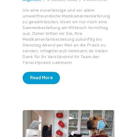
Um eine zuverlässige und vor allem
umweltfreundliche Medikamentenlieferung
zu gewährleisten, lösen wir nur noch eine
Sammelbestellung am Mittwoch Vormittag
aus. Daher bitten wir Sie, Ihre
Medikamentenbestellung zukünftig bis
Dienstag Abend per Mail an die Praxis zu
senden. info@tierarzt-liebmann.de Vielen
Dank für Ihr Verständnis! Ihr Team der
Tierarztpraxis Liebmann
Read More