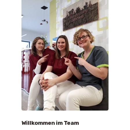
Willkommen im Team