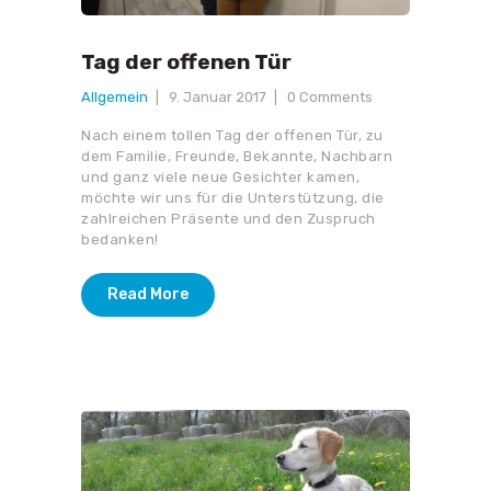
Tag der offenen Tür
Allgemein
9. Januar 2017
0
Comments
Nach einem tollen Tag der offenen Tür, zu
dem Familie, Freunde, Bekannte, Nachbarn
und ganz viele neue Gesichter kamen,
möchte wir uns für die Unterstützung, die
zahlreichen Präsente und den Zuspruch
bedanken!
Read More