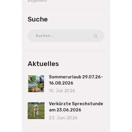
Allgemein
Suche
Suchen
nach:
Aktuelles
Sommerurlaub 29.07.26-
16.08.2026
10. Juli 2026
Verkürzte Sprechstunde
am 23.06.2026
23. Juni 2026