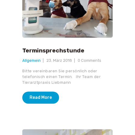
Terminsprechstunde
Allgemein
23. März 2018
0
Comments
Bitte vereinbaren Sie persönlich oder
telefonisch einen Termin. Ihr Team der
Tierarztpraxis Liebmann
Read More