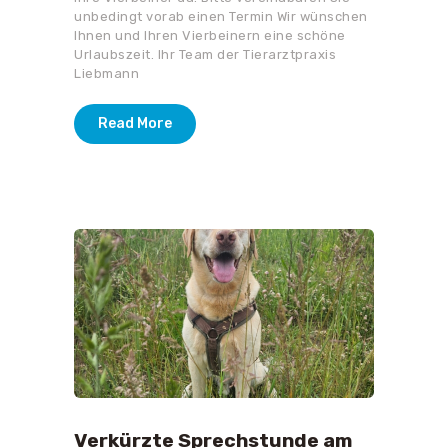
unbedingt vorab einen Termin Wir wünschen
Ihnen und Ihren Vierbeinern eine schöne
Urlaubszeit. Ihr Team der Tierarztpraxis
Liebmann
Read More
Verkürzte Sprechstunde am