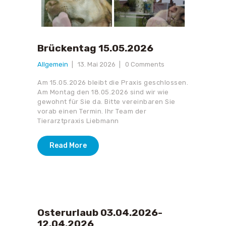
Brückentag 15.05.2026
Allgemein
13. Mai 2026
0
Comments
Am 15.05.2026 bleibt die Praxis geschlossen.
Am Montag den 18.05.2026 sind wir wie
gewohnt für Sie da. Bitte vereinbaren Sie
vorab einen Termin. Ihr Team der
Tierarztpraxis Liebmann
Read More
Osterurlaub 03.04.2026-
12.04.2026