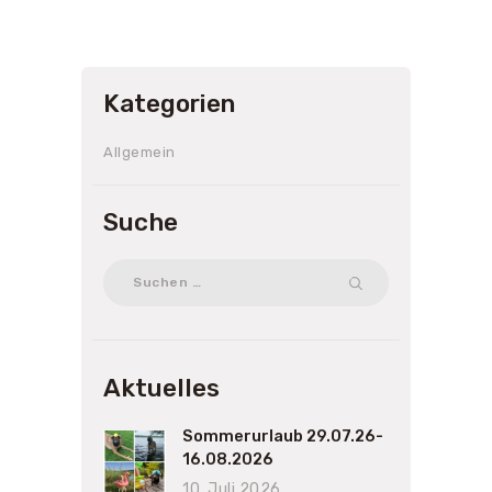
Kategorien
Allgemein
Suche
Suchen
nach:
Aktuelles
Sommerurlaub 29.07.26-
16.08.2026
10. Juli 2026