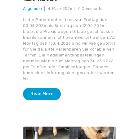
Allgemein
4. März 2026
0
Comments
Liebe Patientenbesitzer, von Freitag den
03.04.2026 bis Sonntag den 12.04.2026
bleibt die Praxis wegen Urlaub geschlossen.
Emails können nicht beantwortet werden. Ab
Montag den 13.04.2026 sind wir wie gewohnt
für Sie da. Bitte vereinbaren Sie vorab einen
Termin. Die Medikamentenbestellungen
nehmen wir bis zum Montag den 30.03.2026
per Telefon oder Email entgegen. Danach
kann eine Lieferung nicht garantiert werden.
Wir…
Read More