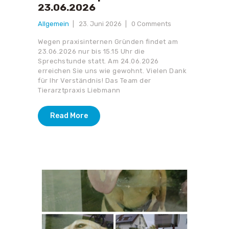
23.06.2026
Allgemein
23. Juni 2026
0
Comments
Wegen praxisinternen Gründen findet am
23.06.2026 nur bis 15.15 Uhr die
Sprechstunde statt. Am 24.06.2026
erreichen Sie uns wie gewohnt. Vielen Dank
für Ihr Verständnis! Das Team der
Tierarztpraxis Liebmann
Read More