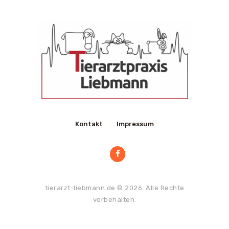
Kontakt
Impressum
tierarzt-liebmann.de
© 2026. Alle Rechte
vorbehalten.