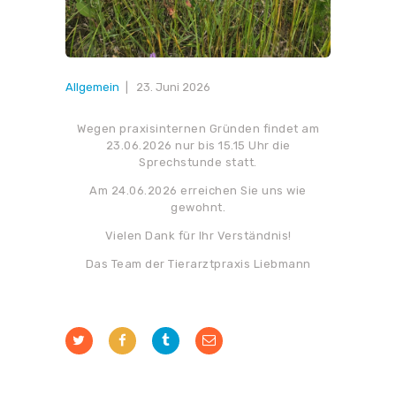
Allgemein
23. Juni 2026
Wegen praxisinternen Gründen findet am
23.06.2026 nur bis 15.15 Uhr die
Sprechstunde statt.
Am 24.06.2026 erreichen Sie uns wie
gewohnt.
Vielen Dank für Ihr Verständnis!
Das Team der Tierarztpraxis Liebmann