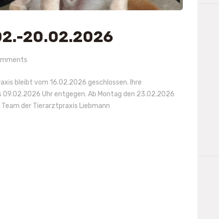
02.-20.02.2026
omments
axis bleibt vom 16.02.2026 geschlossen. Ihre
s 09.02.2026 Uhr entgegen. Ab Montag den 23.02.2026
hr Team der Tierarztpraxis Liebmann