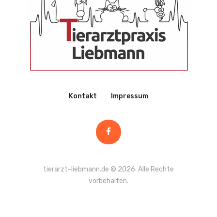
Kontakt
Impressum
tierarzt-liebmann.de
© 2026. Alle Rechte
vorbehalten.