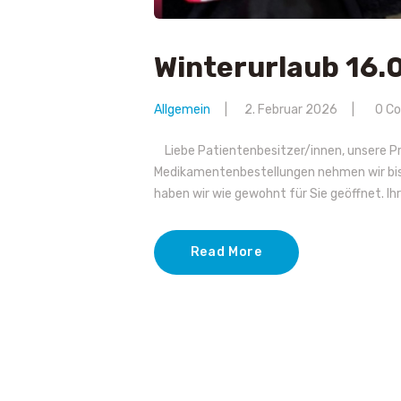
Winterurlaub 16.
Allgemein
2. Februar 2026
0
C
Liebe Patientenbesitzer/innen, unsere Pr
Medikamentenbestellungen nehmen wir bi
haben wir wie gewohnt für Sie geöffnet. I
Read More